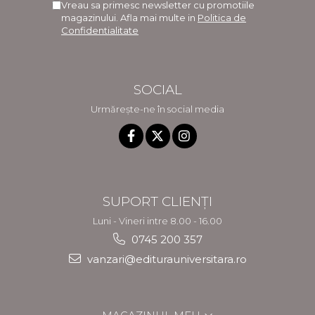
Vreau sa primesc newsletter cu promotiile
magazinului. Afla mai multe in
Politica de
Confidentialitate
SOCIAL
Urmărește-ne în social media
SUPORT CLIENȚI
Luni - Vineri intre 8.00 - 16.00
0745 200 357
vanzari@editurauniversitara.ro